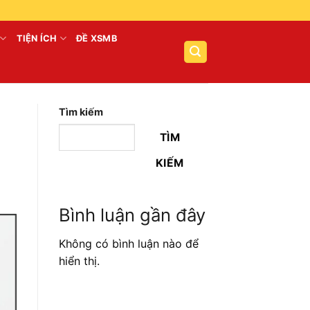
TIỆN ÍCH
ĐỀ XSMB
Tìm kiếm
TÌM
KIẾM
Bình luận gần đây
Không có bình luận nào để
hiển thị.