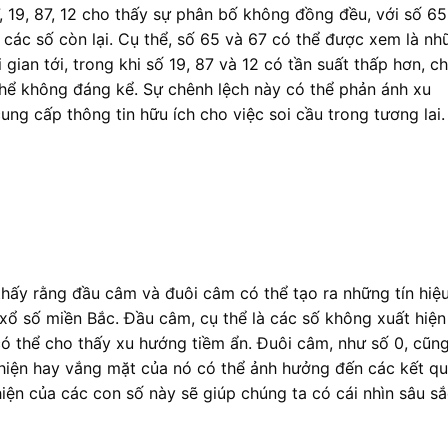
, 19, 87, 12 cho thấy sự phân bố không đồng đều, với số 65
i các số còn lại. Cụ thể, số 65 và 67 có thể được xem là nh
gian tới, trong khi số 19, 87 và 12 có tần suất thấp hơn, c
thể không đáng kể. Sự chênh lệch này có thể phản ánh xu
ng cấp thông tin hữu ích cho việc soi cầu trong tương lai.
thấy rằng đầu câm và đuôi câm có thể tạo ra những tín hiệ
xổ số miền Bắc. Đầu câm, cụ thể là các số không xuất hiện
có thể cho thấy xu hướng tiềm ẩn. Đuôi câm, như số 0, cũn
 hiện hay vắng mặt của nó có thể ảnh hưởng đến các kết q
 hiện của các con số này sẽ giúp chúng ta có cái nhìn sâu s