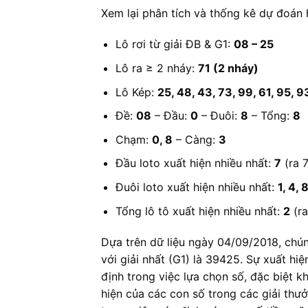
Xem lại phân tích và thống kê dự đoán
Lô rơi từ giải ĐB & G1:
08 – 25
Lô ra ≥ 2 nháy:
71 (2 nháy)
Lô Kép:
25, 48, 43, 73, 99, 61, 95, 93
Đề:
08
– Đầu:
0
– Đuôi:
8
– Tổng:
8
Chạm:
0, 8
– Càng:
3
Đầu loto xuất hiện nhiều nhất:
7
(ra 7
Đuôi loto xuất hiện nhiều nhất:
1, 4, 
Tổng lô tô xuất hiện nhiều nhất:
2
(ra
Dựa trên dữ liệu ngày 04/09/2018, chún
với giải nhất (G1) là 39425. Sự xuất h
định trong việc lựa chọn số, đặc biệt k
hiện của các con số trong các giải thư