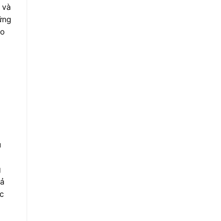
 và
ững
ho
u
g
uả
ắc