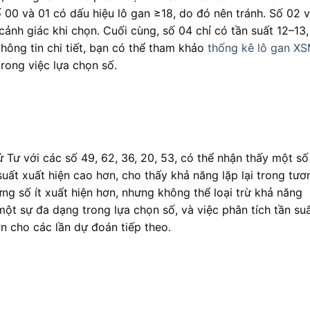
số 00 và 01 có dấu hiệu lô gan ≥18, do đó nên tránh. Số 02 
ảnh giác khi chọn. Cuối cùng, số 04 chỉ có tần suất 12–13,
hông tin chi tiết, bạn có thể tham khảo
thống kê lô gan X
rong việc lựa chọn số.
 Tư với các số 49, 62, 36, 20, 53, có thể nhận thấy một số
uất xuất hiện cao hơn, cho thấy khả năng lặp lại trong tươ
ng số ít xuất hiện hơn, nhưng không thể loại trừ khả năng
một sự đa dạng trong lựa chọn số, và việc phân tích tần su
ơn cho các lần dự đoán tiếp theo.