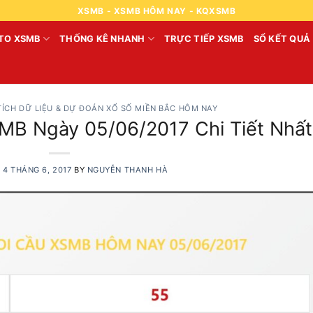
XSMB - XSMB HÔM NAY - KQXSMB
TO XSMB
THỐNG KÊ NHANH
TRỰC TIẾP XSMB
SỔ KẾT QUẢ
TÍCH DỮ LIỆU & DỰ ĐOÁN XỔ SỐ MIỀN BẮC HÔM NAY
SMB Ngày 05/06/2017 Chi Tiết Nhất
N
4 THÁNG 6, 2017
BY
NGUYỄN THANH HÀ