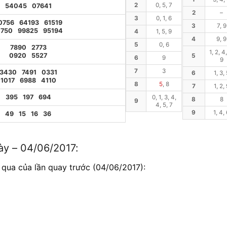
2
0, 5, 7
54045
07641
2
–
3
0, 1, 6
0756
64193
61519
3
7, 9
1750
99825
95194
4
1, 5, 9
4
9, 9
5
0, 6
7890
2773
1, 2, 4
0920
5527
5
6
9
9
7
3
3430
7491
0331
6
1, 3,
1017
6988
4110
8
5
, 8
7
1, 2,
395
197
694
0, 1, 3, 4,
8
8
9
4, 5, 7
9
1, 4,
49
15
16
36
y – 04/06/2017:
qua của lần quay trước (04/06/2017):