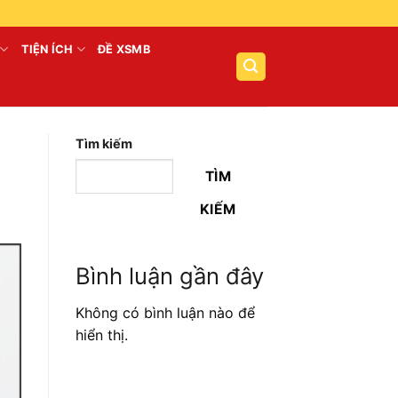
TIỆN ÍCH
ĐỀ XSMB
Tìm kiếm
TÌM
KIẾM
Bình luận gần đây
Không có bình luận nào để
hiển thị.