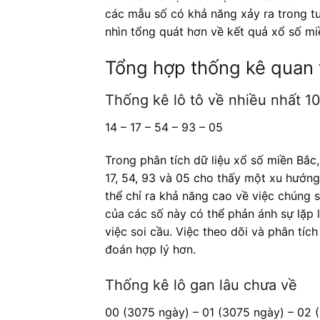
các mẫu số có khả năng xảy ra trong tươ
nhìn tổng quát hơn về kết quả xổ số mi
Tổng hợp thống kê quan
Thống kê lô tô về nhiều nhất 10
14 – 17 – 54 – 93 – 05
Trong phân tích dữ liệu xổ số miền Bắc,
17, 54, 93 và 05 cho thấy một xu hướng
thể chỉ ra khả năng cao về việc chúng s
của các số này có thể phản ánh sự lặp l
việc soi cầu. Việc theo dõi và phân tíc
đoán hợp lý hơn.
Thống kê lô gan lâu chưa về
00 (3075 ngày) – 01 (3075 ngày) – 02 