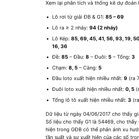
Xem lại phân tích và thống kê dự đoán
Lô rơi từ giải ĐB & G1:
85 – 69
Lô ra ≥ 2 nháy:
94 (2 nháy)
Lô Kép:
85, 69, 45, 41, 56, 93, 19, 50
16, 36
Đề:
85
– Đầu:
8
– Đuôi:
5
– Tổng:
3
Chạm:
8, 5
– Càng:
5
Đầu loto xuất hiện nhiều nhất:
9
(ra 7
Đuôi loto xuất hiện nhiều nhất:
0, 5
(r
Tổng lô tô xuất hiện nhiều nhất:
3
(ra
Dữ liệu từ ngày 04/06/2017 cho thấy gi
Số liệu cho thấy G1 là 54469, cho thấy
hiện trong GĐB có thể phản ánh xu hướn
tần suất và sự xuất hiện của các số tro