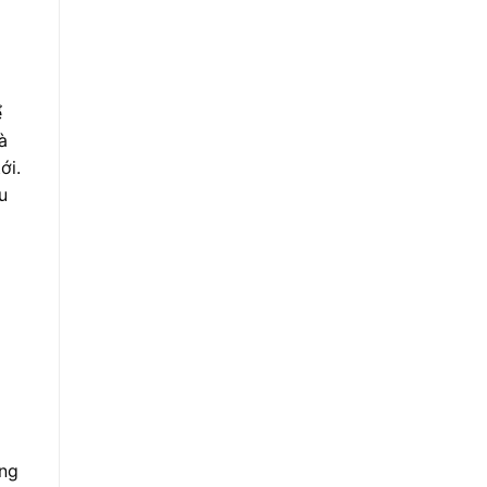
ể
à
ới.
u
ạng