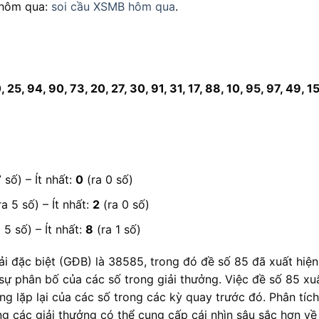
 hôm qua:
soi cầu XSMB hôm qua
.
, 25, 94, 90, 73, 20, 27, 30, 91, 31, 17, 88, 10, 95, 97, 49, 15
 số) – Ít nhất:
0
(ra 0 số)
a 5 số) – Ít nhất:
2
(ra 0 số)
 5 số) – Ít nhất:
8
(ra 1 số)
ải đặc biệt (GĐB) là 38585, trong đó đề số 85 đã xuất hiện
 sự phân bố của các số trong giải thưởng. Việc đề số 85 xu
g lặp lại của các số trong các kỳ quay trước đó. Phân tích
ng các giải thưởng có thể cung cấp cái nhìn sâu sắc hơn về