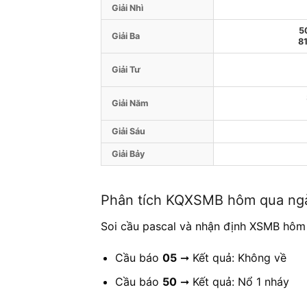
Giải Nhì
5
Giải Ba
8
Giải Tư
Giải Năm
Giải Sáu
Giải Bảy
Phân tích KQXSMB hôm qua ngà
Soi cầu pascal và nhận định XSMB hôm 
Cầu báo
05
➞ Kết quả:
Không về
Cầu báo
50
➞ Kết quả:
Nổ 1 nháy