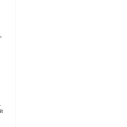
,
.
ất