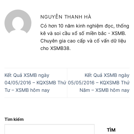
NGUYỄN THANH HÀ
Có hơn 10 năm kinh nghiệm đọc, thống
kê và soi cầu xổ số miền bắc - XSMB.
Chuyên gia cao cấp và cố vấn dữ liệu
cho XSMB38.
Kết Quả XSMB ngày
Kết Quả XSMB ngày
04/05/2016 – KQXSMB Thứ
05/05/2016 – KQXSMB Thứ
Tư – XSMB hôm nay
Năm – XSMB hôm nay
Tìm kiếm
TÌM