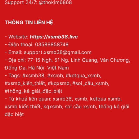
Support 24/7: @thokim6868
THÔNG TIN LIÊN HỆ
- Website:
https://xsmb38.live
- Điện thoại: 03589858748
- Email: support.xsmb38@gmail.com
- Địa chỉ: 77-15 Ngh. 51 Ng. Linh Quang, Văn Chương,
Đống Đa, Hà Nội, Việt Nam
- Tags: #xsmb38, #xsmb, #ketqua_xsmb,
#xsmb_kiến_thiết, #kqxsmb, #soi_cầu_xsmb,
#thống_kê_giải_đặc_biệt
- Từ khoá liên quan: xsmb38, xsmb, ketqua xsmb,
xsmb kiến thiết, kqxsmb, soi cầu xsmb, thống kê giải
đặc biệt