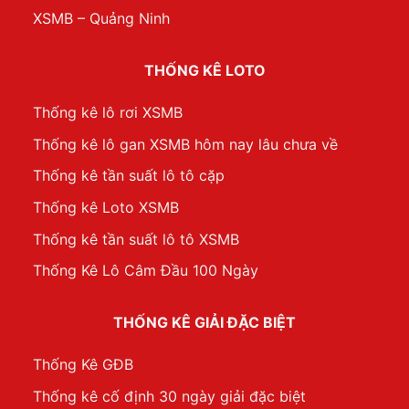
XSMB – Quảng Ninh
XSMB Thứ Hai
THỐNG KÊ LOTO
XSMB Thứ Ba
Thống kê lô rơi XSMB
XSMB Thứ Tư
Thống kê lô gan XSMB hôm nay lâu chưa về
XSMB Thứ Năm
Thống kê tần suất lô tô cặp
XSMB Thứ Sáu
Thống kê Loto XSMB
XSMB Thứ Bảy
Thống kê tần suất lô tô XSMB
XSMB Chủ Nhật
Thống Kê Lô Câm Đầu 100 Ngày
Thống Kê Lô Câm Đuôi MB 100 Ngày
THỐNG KÊ GIẢI ĐẶC BIỆT
Thống kê xiên 3
Thống Kê GĐB
Thống kê & soi cầu xiên 2
Thống kê cố định 30 ngày giải đặc biệt
Thống kê Lô Xiên 4