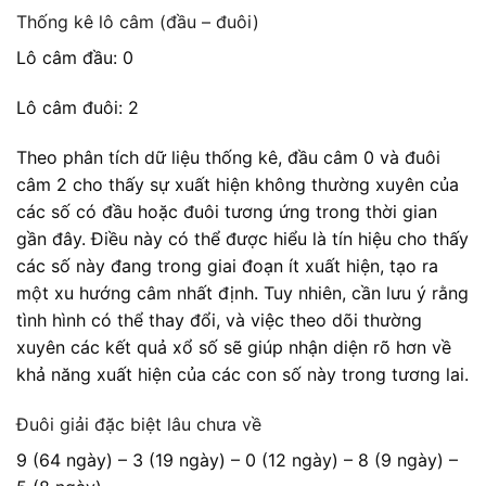
Thống kê lô câm (đầu – đuôi)
Lô câm đầu: 0
Lô câm đuôi: 2
Theo phân tích dữ liệu thống kê, đầu câm 0 và đuôi
câm 2 cho thấy sự xuất hiện không thường xuyên của
các số có đầu hoặc đuôi tương ứng trong thời gian
gần đây. Điều này có thể được hiểu là tín hiệu cho thấy
các số này đang trong giai đoạn ít xuất hiện, tạo ra
một xu hướng câm nhất định. Tuy nhiên, cần lưu ý rằng
tình hình có thể thay đổi, và việc theo dõi thường
xuyên các kết quả xổ số sẽ giúp nhận diện rõ hơn về
khả năng xuất hiện của các con số này trong tương lai.
Đuôi giải đặc biệt lâu chưa về
9 (64 ngày) – 3 (19 ngày) – 0 (12 ngày) – 8 (9 ngày) –