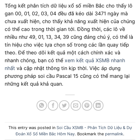
Tổng kết phân tích dữ liệu xổ số miền Bắc cho thấy lô
gan 00, 01, 02, 03, 04 đều đã kéo dài 3471 ngày mà
chưa xuất hiện, cho thấy khả năng xuất hiện của chúng
có thể cao trong thời gian tới. Đồng thời, các lô về
nhiều như 49, 01, 13, 34, 39 cũng đáng chú ý, có thể là
tín hiệu cho việc lựa chọn số trong các lần quay tiếp
theo. Để theo dõi kết quả một cách chính xác và
nhanh chóng, bạn có thể
xem kết quả XSMB nhanh
nhất
và cập nhật thông tin kịp thời. Việc áp dụng
phương pháp soi cầu Pascal 15 cũng có thể mang lại
những kết quả khả quan.
This entry was posted in
Soi Cầu XSMB - Phân Tích Dữ Liệu & Dự
Đoán Xổ Số Miền Bắc Hôm Nay
. Bookmark the
permalink
.