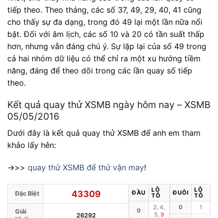
tiếp theo. Theo tháng, các số 37, 49, 29, 40, 41 cũng
cho thấy sự đa dạng, trong đó 49 lại một lần nữa nổi
bật. Đối với âm lịch, các số 10 và 20 có tần suất thấp
hơn, nhưng vẫn đáng chú ý. Sự lặp lại của số 49 trong
cả hai nhóm dữ liệu có thể chỉ ra một xu hướng tiềm
năng, đáng để theo dõi trong các lần quay số tiếp
theo.
Kết quả quay thử XSMB ngày hôm nay – XSMB
05/05/2016
Dưới đây là kết quả quay thử XSMB để anh em tham
khảo lấy hên:
->>>
quay thử XSMB để thử vận may
!
LÔ
LÔ
433
09
ĐẦU
ĐUÔI
Đặc Biệt
TÔ
TÔ
2, 4,
0
1
0
Giải
5,
9
26292