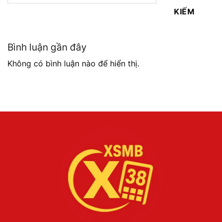
KIẾM
Bình luận gần đây
Không có bình luận nào để hiển thị.