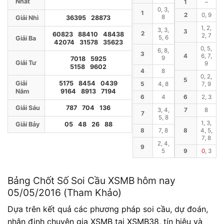
Nhất
1
–
0, 3,
1
2
0, 9
8
Giải Nhì
36395
28873
1, 2,
3, 3,
3
2
60823
88410
48438
2, 7
5, 6
Giải Ba
42074
31578
35623
0, 5,
6, 8,
3
4
6, 7,
9
7018
5925
Giải Tư
9
5158
9602
4
8
0, 2,
5
Giải
5175
8454
0439
5
4, 8
7, 9
Năm
9164
8913
7194
6
4
6
2, 3
Giải Sáu
787
704
136
3, 4,
7
8
7
5, 8
1, 3,
Giải Bảy
05
48
26
88
8
7, 8
8
4, 5,
7, 8
2, 4,
9
5
9
0
, 3
Bảng Chốt Số Soi Cầu XSMB hôm nay
05/05/2016 (Tham Khảo)
Dựa trên kết quả các phương pháp soi cầu, dự đoán,
nhận định chuyên gia XSMB tại XSMB38, tín hiệu và