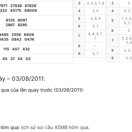
3
2, 5, 5, 7, 8
3
2
7977
27938
67828
7222
45175
48009
4
2, 5
4
5,
7
,
5
4, 8, 9
1, 3, 3
6135
6097
5
6, 7,
2867
8295
6
5, 7
6
0
4
,
4
, 5, 7,
8465
2558
6406
7
7
0, 3, 6
6435
0842
0474
7
7, 9
8
–
115
407
432
8
2, 3,
9
5, 7
9
0, 5
45
37
54
02
y – 03/08/2011:
qua của lần quay trước (03/08/2011):
 hôm qua:
lịch sử soi cầu XSMB hôm qua
.