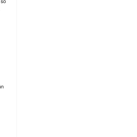
 số
.
ân