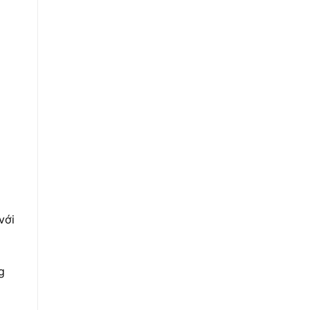
với
g