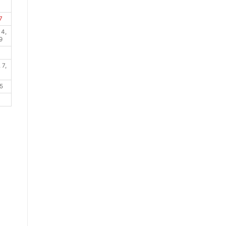
7
, 4,
 9
, 7,
 5