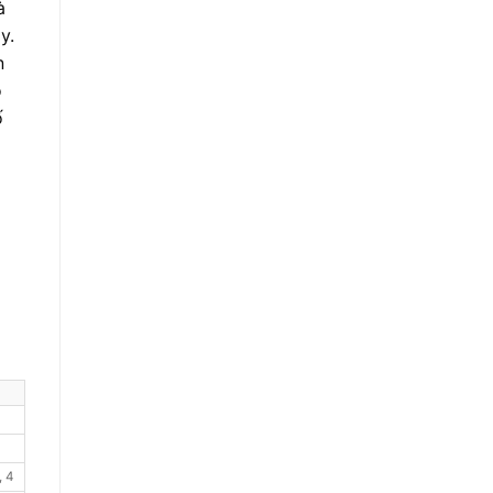
à
y.
n
ó
ố
Ô
, 4