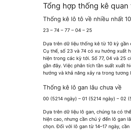
Tổng hợp thống kê quan
Thống kê lô tô về nhiều nhất 10
23 – 74 – 77 – 04 – 25
Dựa trên dữ liệu thống kê từ 10 kỳ gần đ
Cụ thể, số 23 và 74 có xu hướng xuất hi
hiện trong các kỳ tới. Số 77, 04 và 25
gần đây. Việc phân tích tần suất xuất h
hướng và khả năng xảy ra trong tương la
Thống kê lô gan lâu chưa về
00 (5214 ngày) – 01 (5214 ngày) – 02 (
Dựa trên dữ liệu lô gan, chúng ta có th
hiện cao, nhưng cần chú ý đến lô gan lâ
chọn. Đối với lô gan từ 14–17 ngày, cần