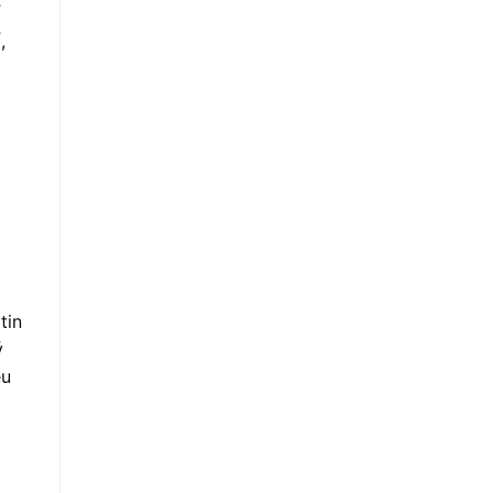
ố
,
tin
ý
ệu