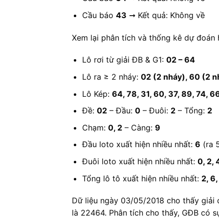
Cầu báo
43
➞ Kết quả:
Không về
Xem lại phân tích và thống kê dự đoán
Lô rơi từ giải ĐB & G1:
02 – 64
Lô ra ≥ 2 nháy:
02 (2 nháy), 60 (2 n
Lô Kép:
64, 78, 31, 60, 37, 89, 74, 66
Đề:
02
– Đầu:
0
– Đuôi:
2
– Tổng:
2
Chạm:
0, 2
– Càng:
9
Đầu loto xuất hiện nhiều nhất:
6
(ra 5
Đuôi loto xuất hiện nhiều nhất:
0, 2, 
Tổng lô tô xuất hiện nhiều nhất:
2, 6,
Dữ liệu ngày 03/05/2018 cho thấy giải đ
là 22464. Phân tích cho thấy, GĐB có sự