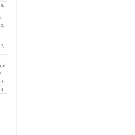
 6,
 4
, 2,
 7,
4, 6
 6
, 8
, 8