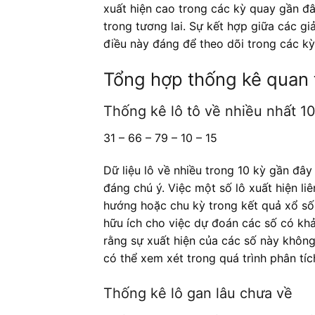
xuất hiện cao trong các kỳ quay gần đâ
trong tương lai. Sự kết hợp giữa các gi
điều này đáng để theo dõi trong các kỳ
Tổng hợp thống kê quan
Thống kê lô tô về nhiều nhất 10
31 – 66 – 79 – 10 – 15
Dữ liệu lô về nhiều trong 10 kỳ gần đây 
đáng chú ý. Việc một số lô xuất hiện l
hướng hoặc chu kỳ trong kết quả xổ số.
hữu ích cho việc dự đoán các số có khả 
rằng sự xuất hiện của các số này không
có thể xem xét trong quá trình phân tíc
Thống kê lô gan lâu chưa về