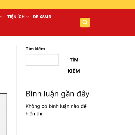
TIỆN ÍCH
ĐỀ XSMB
Tìm kiếm
TÌM
KIẾM
Bình luận gần đây
Không có bình luận nào để
hiển thị.