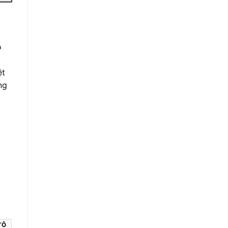
t
ó
ệt
ng
TÔ