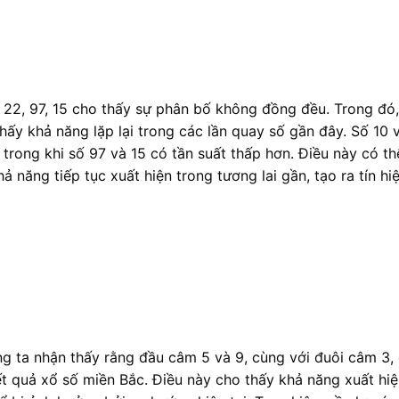
0, 22, 97, 15 cho thấy sự phân bố không đồng đều. Trong đó,
thấy khả năng lặp lại trong các lần quay số gần đây. Số 10 
 trong khi số 97 và 15 có tần suất thấp hơn. Điều này có th
ả năng tiếp tục xuất hiện trong tương lai gần, tạo ra tín hi
ng ta nhận thấy rằng đầu câm 5 và 9, cùng với đuôi câm 3,
kết quả xổ số miền Bắc. Điều này cho thấy khả năng xuất hi