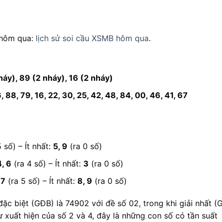
 hôm qua:
lịch sử soi cầu XSMB hôm qua
.
háy), 89 (2 nháy), 16 (2 nháy)
, 88, 79, 16, 22, 30, 25, 42, 48, 84, 00, 46, 41, 67
 số) – Ít nhất:
5, 9
(ra 0 số)
4, 6
(ra 4 số) – Ít nhất:
3
(ra 0 số)
 7
(ra 5 số) – Ít nhất:
8, 9
(ra 0 số)
ặc biệt (GĐB) là 74902 với đề số 02, trong khi giải nhất (G
 xuất hiện của số 2 và 4, đây là những con số có tần suất