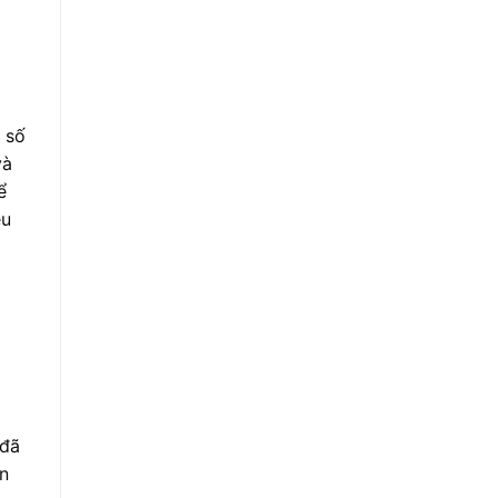
 số
và
ể
ệu
 đã
ện