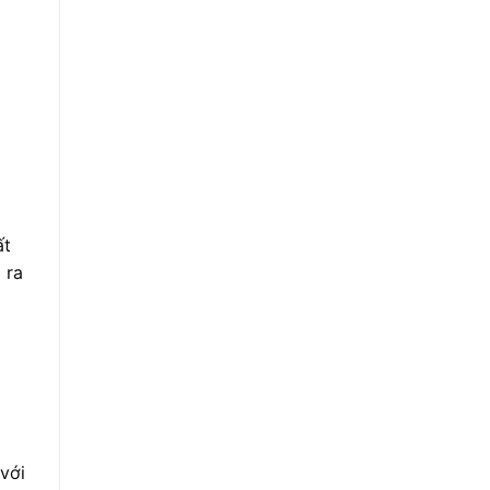
ất
 ra
với