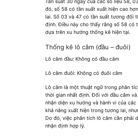
Tần suất 30 ngày của các số liệu 58, 0
đó, số 58 có tần suất xuất hiện cao hơn
lai. Số 03 và 47 có tần suất tương đối 
định. Điều này cho thấy rằng số 58 có 
dựa trên xu hướng thống kê hiện tại.
Thống kê lô câm (đầu – đuôi)
Lô câm đầu: Không có đầu câm
Lô câm đuôi: Không có đuôi câm
Lô câm là một thuật ngữ trong phân tí
thời gian nhất định. Đối với đầu câm v
nhận diện xu hướng và hành vi của các 
khả năng xuất hiện trong tương lai, như
Do đó, việc phân tích lô câm cần phải 
nhận định hợp lý.