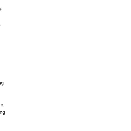
ng
,
ng
n.
ững