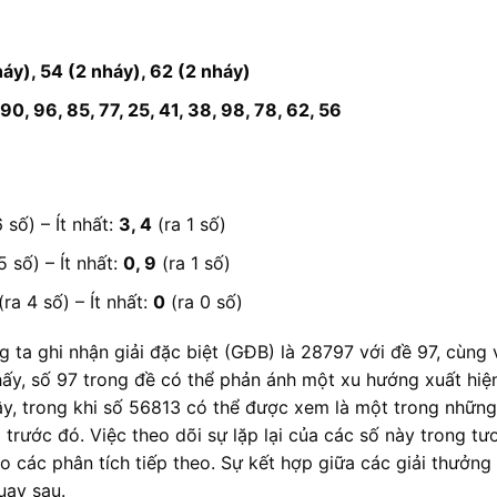
háy), 54 (2 nháy), 62 (2 nháy)
, 90, 96, 85, 77, 25, 41, 38, 98, 78, 62, 56
 số) – Ít nhất:
3, 4
(ra 1 số)
5 số) – Ít nhất:
0, 9
(ra 1 số)
(ra 4 số) – Ít nhất:
0
(ra 0 số)
 ta ghi nhận giải đặc biệt (GĐB) là 28797 với đề 97, cùng 
thấy, số 97 trong đề có thể phản ánh một xu hướng xuất hiệ
y, trong khi số 56813 có thể được xem là một trong những
i trước đó. Việc theo dõi sự lặp lại của các số này trong tư
ho các phân tích tiếp theo. Sự kết hợp giữa các giải thưởng
uay sau.