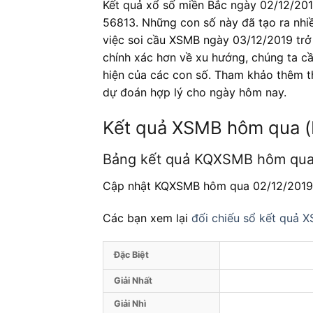
Kết quả xổ số miền Bắc ngày 02/12/2019 
56813. Những con số này đã tạo ra nhiều
việc soi cầu XSMB ngày 03/12/2019 trở 
chính xác hơn về xu hướng, chúng ta cầ
hiện của các con số. Tham khảo thêm t
dự đoán hợp lý cho ngày hôm nay.
Kết quả XSMB hôm qua 
Bảng kết quả KQXSMB hôm qua 
Cập nhật KQXSMB hôm qua 02/12/2019 
Các bạn xem lại
đối chiếu sổ kết quả 
Đặc Biệt
Giải Nhất
Giải Nhì