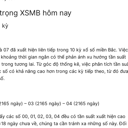
 trọng XSMB hôm nay
 kỳ
à 07 đã xuất hiện liên tiếp trong 10 kỳ xổ số miền Bắc. Việc
t khoảng thời gian ngắn có thể phản ánh xu hướng tần suất
 trong tương lai. Từ góc độ thống kê, việc phân tích tần su
c số có khả năng cao hơn trong các kỳ tiếp theo, từ đó đưa
số.
2165 ngày) – 03 (2165 ngày) – 04 (2165 ngày)
hấy các số 00, 01, 02, 03, 04 đều có tần suất xuất hiện cao
 ≥18 ngày chưa về, chúng ta cần tránh xa những số này. Đối 