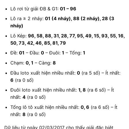
Lô rơi từ giải ĐB & G1:
01 – 96
Lô ra ≥ 2 nháy:
01 (4 nháy), 88 (2 nháy), 28 (3
nháy)
Lô Kép:
96, 58, 88, 31, 28, 77, 95, 49, 15, 93, 55, 16,
50, 73, 42, 46, 85, 81, 79
Đề:
01
– Đầu:
0
– Đuôi:
1
– Tổng:
1
Chạm:
0, 1
– Càng:
8
Đầu loto xuất hiện nhiều nhất:
0
(ra 5 số) – Ít nhất:
6
(ra 0 số)
Đuôi loto xuất hiện nhiều nhất:
1, 8
(ra 6 số) – Ít
nhất:
4
(ra 0 số)
Tổng lô tô xuất hiện nhiều nhất:
0, 6
(ra 6 số) – Ít
nhất:
8
(ra 0 số)
Dữ liệu từ ngày 02/03/2017 cho thấy giải đặc biệt