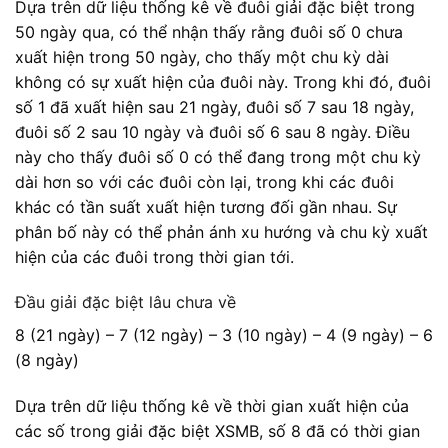
Dựa trên dữ liệu thống kê về đuôi giải đặc biệt trong
50 ngày qua, có thể nhận thấy rằng đuôi số 0 chưa
xuất hiện trong 50 ngày, cho thấy một chu kỳ dài
không có sự xuất hiện của đuôi này. Trong khi đó, đuôi
số 1 đã xuất hiện sau 21 ngày, đuôi số 7 sau 18 ngày,
đuôi số 2 sau 10 ngày và đuôi số 6 sau 8 ngày. Điều
này cho thấy đuôi số 0 có thể đang trong một chu kỳ
dài hơn so với các đuôi còn lại, trong khi các đuôi
khác có tần suất xuất hiện tương đối gần nhau. Sự
phân bố này có thể phản ánh xu hướng và chu kỳ xuất
hiện của các đuôi trong thời gian tới.
Đầu giải đặc biệt lâu chưa về
8 (21 ngày) – 7 (12 ngày) – 3 (10 ngày) – 4 (9 ngày) – 6
(8 ngày)
Dựa trên dữ liệu thống kê về thời gian xuất hiện của
các số trong giải đặc biệt XSMB, số 8 đã có thời gian