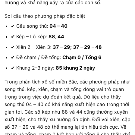
hướng và khả năng xảy ra của các con số.
Soi cầu theo phương pháp đặc biệt
✔ Cầu song thủ:
04 – 40
✔ Kép – Lô kép:
88, 44
✔ Xiên 2 – Xiên 3:
37 – 29; 37 – 29 – 48
✔ Đề chạm / Đề tổng:
Chạm 0 / Tổng 6
✔ Khung 2–3 ngày:
85 khung 2 ngày
Trong phân tích xổ số miền Bắc, các phương pháp như
song thủ, kép, xiên, chạm và tổng đóng vai trò quan
trọng trong việc dự đoán kết quả. Dữ liệu cho thấy
song thủ 04 – 40 có khả năng xuất hiện cao trong thời
gian tới. Các số kép như 88 và 44 cũng thường xuyên
xuất hiện, cho thấy xu hướng ổn định. Đối với xiên, cặp
số 37 – 29 và 48 có thể mang lại tín hiệu tích cực. Về
chạm và tổng, chạm 0 kết hợp với tổng 6 cho thấy khả