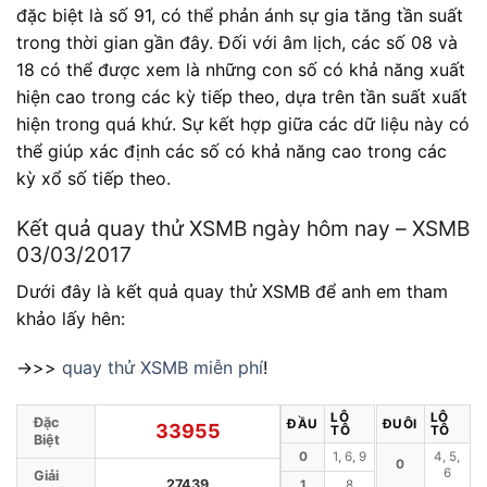
đặc biệt là số 91, có thể phản ánh sự gia tăng tần suất
trong thời gian gần đây. Đối với âm lịch, các số 08 và
18 có thể được xem là những con số có khả năng xuất
hiện cao trong các kỳ tiếp theo, dựa trên tần suất xuất
hiện trong quá khứ. Sự kết hợp giữa các dữ liệu này có
thể giúp xác định các số có khả năng cao trong các
kỳ xổ số tiếp theo.
Kết quả quay thử XSMB ngày hôm nay – XSMB
03/03/2017
Dưới đây là kết quả quay thử XSMB để anh em tham
khảo lấy hên:
->>>
quay thử XSMB miễn phí
!
LÔ
LÔ
Đặc
ĐẦU
ĐUÔI
339
55
TÔ
TÔ
Biệt
0
1, 6, 9
4, 5,
0
6
Giải
27439
1
8