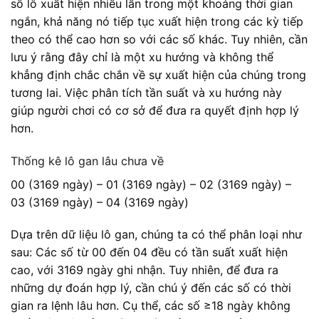
số lô xuất hiện nhiều lần trong một khoảng thời gian
ngắn, khả năng nó tiếp tục xuất hiện trong các kỳ tiếp
theo có thể cao hơn so với các số khác. Tuy nhiên, cần
lưu ý rằng đây chỉ là một xu hướng và không thể
khẳng định chắc chắn về sự xuất hiện của chúng trong
tương lai. Việc phân tích tần suất và xu hướng này
giúp người chơi có cơ sở để đưa ra quyết định hợp lý
hơn.
Thống kê lô gan lâu chưa về
00 (3169 ngày) – 01 (3169 ngày) – 02 (3169 ngày) –
03 (3169 ngày) – 04 (3169 ngày)
Dựa trên dữ liệu lô gan, chúng ta có thể phân loại như
sau: Các số từ 00 đến 04 đều có tần suất xuất hiện
cao, với 3169 ngày ghi nhận. Tuy nhiên, để đưa ra
những dự đoán hợp lý, cần chú ý đến các số có thời
gian ra lệnh lâu hơn. Cụ thể, các số ≥18 ngày không