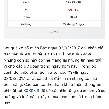
Kết quả xổ số miền Bắc ngày 02/03/2017 ghi nhận giải
đặc biệt là 90801, đề là 01 và giải nhất là 99496.
Những con số này có thể mang lại những tín hiệu thú
vị cho các dự đoán trong ngày hôm nay. Trong bối
cảnh đó, việc phân tích và soi cầu XSMB ngày
03/03/2017 là rất cần thiết để tìm ra những con số
tiềm năng. Các bạn có thể tham khảo thêm thông tin
chi tiết tại
KQXSMB
để có cái nhìn tổng quan hơn về xu
hướng và khả năng xảy ra của các con số trong hôm
nay.