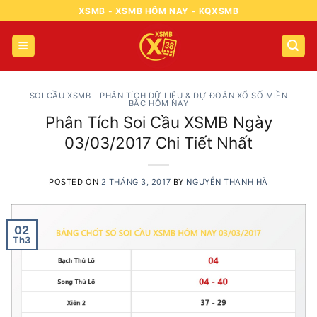
Skip
XSMB - XSMB HÔM NAY - KQXSMB
to
content
SOI CẦU XSMB - PHÂN TÍCH DỮ LIỆU & DỰ ĐOÁN XỔ SỐ MIỀN
BẮC HÔM NAY
Phân Tích Soi Cầu XSMB Ngày
03/03/2017 Chi Tiết Nhất
POSTED ON
2 THÁNG 3, 2017
BY
NGUYỄN THANH HÀ
02
Th3