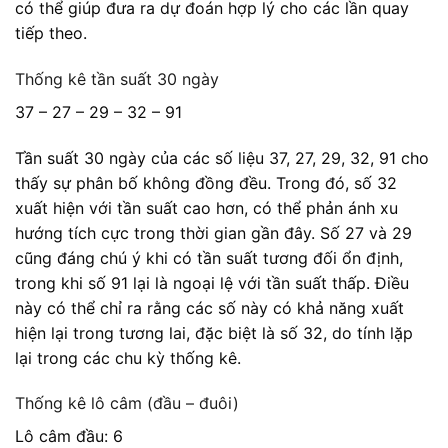
có thể giúp đưa ra dự đoán hợp lý cho các lần quay
tiếp theo.
Thống kê tần suất 30 ngày
37 – 27 – 29 – 32 – 91
Tần suất 30 ngày của các số liệu 37, 27, 29, 32, 91 cho
thấy sự phân bố không đồng đều. Trong đó, số 32
xuất hiện với tần suất cao hơn, có thể phản ánh xu
hướng tích cực trong thời gian gần đây. Số 27 và 29
cũng đáng chú ý khi có tần suất tương đối ổn định,
trong khi số 91 lại là ngoại lệ với tần suất thấp. Điều
này có thể chỉ ra rằng các số này có khả năng xuất
hiện lại trong tương lai, đặc biệt là số 32, do tính lặp
lại trong các chu kỳ thống kê.
Thống kê lô câm (đầu – đuôi)
Lô câm đầu: 6