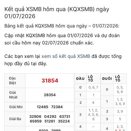
Kết quả XSMB hôm qua (KQXSMB) ngày
01/07/2026
Bảng kết quả KQXSMB hôm qua ngày – 01/07/2026:
Cập nhật KQXSMB hôm qua 01/07/2026 và dự đoán
soi cầu hôm nay 02/07/2026 chuẩn xác.
Các bạn xem lại
xem sổ kết quả XSMB
đã được tổng
hợp đầy đủ tại đây.
LÔ
LÔ
Đặc
ĐẦU
ĐUÔI
318
54
TÔ
TÔ
Biệt
0
0, 6, 7
0, 5,
0
6, 8
Giải
28354
1
1
Nhất
1, 3,
1
2
4
3, 6, 9
Giải Nhì
12465
72384
1, 1, 2,
2
3, 9
3
4, 5, 6,
32906
04292
63731
Giải Ba
6
3
5
65959
51261
35224
4
–
2, 3,
4
6100
2989
5
,
5
, 8