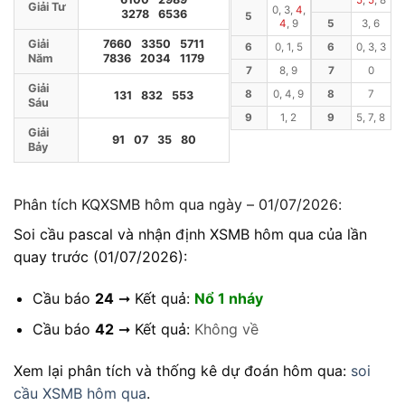
Giải Tư
0, 3,
4
,
3278
6536
5
4
, 9
5
3, 6
Giải
7660
3350
5711
6
0, 1, 5
6
0, 3, 3
Năm
7836
2034
1179
7
8, 9
7
0
Giải
8
0, 4, 9
8
7
131
832
553
Sáu
9
1, 2
9
5, 7, 8
Giải
91
07
35
80
Bảy
Phân tích KQXSMB hôm qua ngày – 01/07/2026:
Soi cầu pascal và nhận định XSMB hôm qua của lần
quay trước (01/07/2026):
Cầu báo
24
➞ Kết quả:
Nổ 1 nháy
Cầu báo
42
➞ Kết quả:
Không về
Xem lại phân tích và thống kê dự đoán hôm qua:
soi
cầu XSMB hôm qua
.