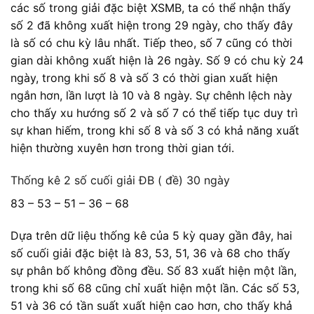
các số trong giải đặc biệt XSMB, ta có thể nhận thấy
số 2 đã không xuất hiện trong 29 ngày, cho thấy đây
là số có chu kỳ lâu nhất. Tiếp theo, số 7 cũng có thời
gian dài không xuất hiện là 26 ngày. Số 9 có chu kỳ 24
ngày, trong khi số 8 và số 3 có thời gian xuất hiện
ngắn hơn, lần lượt là 10 và 8 ngày. Sự chênh lệch này
cho thấy xu hướng số 2 và số 7 có thể tiếp tục duy trì
sự khan hiếm, trong khi số 8 và số 3 có khả năng xuất
hiện thường xuyên hơn trong thời gian tới.
Thống kê 2 số cuối giải ĐB ( đề) 30 ngày
83 – 53 – 51 – 36 – 68
Dựa trên dữ liệu thống kê của 5 kỳ quay gần đây, hai
số cuối giải đặc biệt là 83, 53, 51, 36 và 68 cho thấy
sự phân bố không đồng đều. Số 83 xuất hiện một lần,
trong khi số 68 cũng chỉ xuất hiện một lần. Các số 53,
51 và 36 có tần suất xuất hiện cao hơn, cho thấy khả