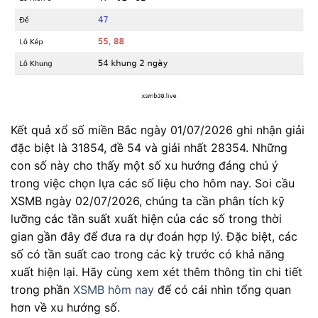
Kết quả xổ số miền Bắc ngày 01/07/2026 ghi nhận giải
đặc biệt là 31854, đề 54 và giải nhất 28354. Những
con số này cho thấy một số xu hướng đáng chú ý
trong việc chọn lựa các số liệu cho hôm nay. Soi cầu
XSMB ngày 02/07/2026, chúng ta cần phân tích kỹ
lưỡng các tần suất xuất hiện của các số trong thời
gian gần đây để đưa ra dự đoán hợp lý. Đặc biệt, các
số có tần suất cao trong các kỳ trước có khả năng
xuất hiện lại. Hãy cùng xem xét thêm thông tin chi tiết
trong phần
XSMB hôm nay
để có cái nhìn tổng quan
hơn về xu hướng số.