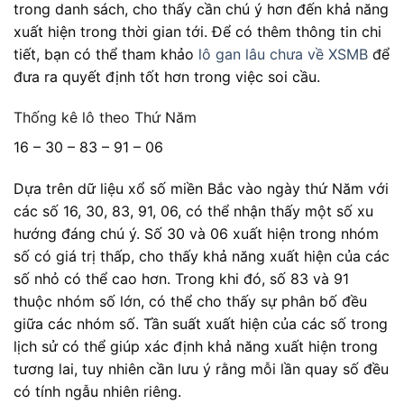
trong danh sách, cho thấy cần chú ý hơn đến khả năng
xuất hiện trong thời gian tới. Để có thêm thông tin chi
tiết, bạn có thể tham khảo
lô gan lâu chưa về XSMB
để
đưa ra quyết định tốt hơn trong việc soi cầu.
Thống kê lô theo Thứ Năm
16 – 30 – 83 – 91 – 06
Dựa trên dữ liệu xổ số miền Bắc vào ngày thứ Năm với
các số 16, 30, 83, 91, 06, có thể nhận thấy một số xu
hướng đáng chú ý. Số 30 và 06 xuất hiện trong nhóm
số có giá trị thấp, cho thấy khả năng xuất hiện của các
số nhỏ có thể cao hơn. Trong khi đó, số 83 và 91
thuộc nhóm số lớn, có thể cho thấy sự phân bố đều
giữa các nhóm số. Tần suất xuất hiện của các số trong
lịch sử có thể giúp xác định khả năng xuất hiện trong
tương lai, tuy nhiên cần lưu ý rằng mỗi lần quay số đều
có tính ngẫu nhiên riêng.