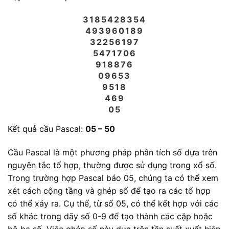
3185428354
493960189
32256197
5471706
918876
09653
9518
469
05
Kết quả cầu Pascal:
05 – 50
Cầu Pascal là một phương pháp phân tích số dựa trên
nguyên tắc tổ hợp, thường được sử dụng trong xổ số.
Trong trường hợp Pascal báo 05, chúng ta có thể xem
xét cách cộng tầng và ghép số để tạo ra các tổ hợp
có thể xảy ra. Cụ thể, từ số 05, có thể kết hợp với các
số khác trong dãy số 0-9 để tạo thành các cặp hoặc
bộ ba số. Việc ghép số này dựa trên tần suất xuất hiện