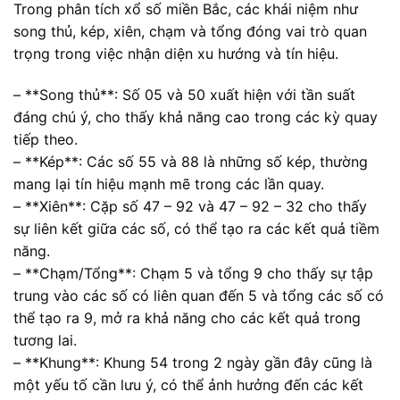
Trong phân tích xổ số miền Bắc, các khái niệm như
song thủ, kép, xiên, chạm và tổng đóng vai trò quan
trọng trong việc nhận diện xu hướng và tín hiệu.
– **Song thủ**: Số 05 và 50 xuất hiện với tần suất
đáng chú ý, cho thấy khả năng cao trong các kỳ quay
tiếp theo.
– **Kép**: Các số 55 và 88 là những số kép, thường
mang lại tín hiệu mạnh mẽ trong các lần quay.
– **Xiên**: Cặp số 47 – 92 và 47 – 92 – 32 cho thấy
sự liên kết giữa các số, có thể tạo ra các kết quả tiềm
năng.
– **Chạm/Tổng**: Chạm 5 và tổng 9 cho thấy sự tập
trung vào các số có liên quan đến 5 và tổng các số có
thể tạo ra 9, mở ra khả năng cho các kết quả trong
tương lai.
– **Khung**: Khung 54 trong 2 ngày gần đây cũng là
một yếu tố cần lưu ý, có thể ảnh hưởng đến các kết