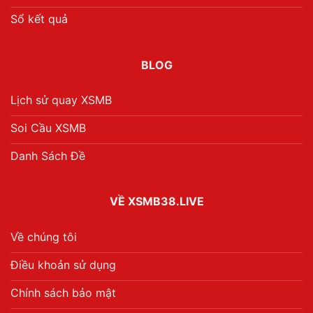
Sổ kết quả
BLOG
Lịch sử quay XSMB
Soi Cầu XSMB
Danh Sách Đề
VỀ XSMB38.LIVE
Về chúng tôi
Điều khoản sử dụng
Chính sách bảo mật