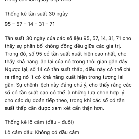
Thống kê tần suất 30 ngày
95 – 57 – 14 – 31 – 71
Tần suất 30 ngày của các số liệu 95, 57, 14, 31, 71 cho
thấy sự phân bố không đồng đều giữa các giá trị.
Trong đó, số 95 có tần suất xuất hiện cao nhất, cho
thấy khả năng lặp lại của nó trong thời gian gần đây.
Ngược lại, số 14 có tần suất thấp, điều này có thể chỉ
ra rằng nó ít có khả năng xuất hiện trong tương lai
gần. Sự chênh lệch này đáng chú ý, cho thấy rằng các
số có tần suất cao có thể là những lựa chọn hợp lý
cho các dự đoán tiếp theo, trong khi các số có tần
suất thấp cần được xem xét cẩn thận hơn.
Thống kê lô câm (đầu – đuôi)
Lô câm đầu: Không có đầu câm