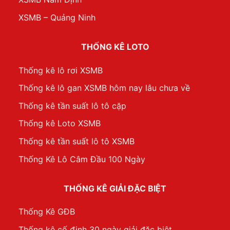
XSMB – Quảng Ninh
XSMB Thứ Hai
THỐNG KÊ LOTO
XSMB Thứ Ba
Thống kê lô rơi XSMB
XSMB Thứ Tư
Thống kê lô gan XSMB hôm nay lâu chưa về
XSMB Thứ Năm
Thống kê tần suất lô tô cặp
XSMB Thứ Sáu
Thống kê Loto XSMB
XSMB Thứ Bảy
Thống kê tần suất lô tô XSMB
XSMB Chủ Nhật
Thống Kê Lô Câm Đầu 100 Ngày
Thống Kê Lô Câm Đuôi MB 100 Ngày
THỐNG KÊ GIẢI ĐẶC BIỆT
Thống kê xiên 3
Thống Kê GĐB
Thống kê & soi cầu xiên 2
Thống kê cố định 30 ngày giải đặc biệt
Thống kê Lô Xiên 4