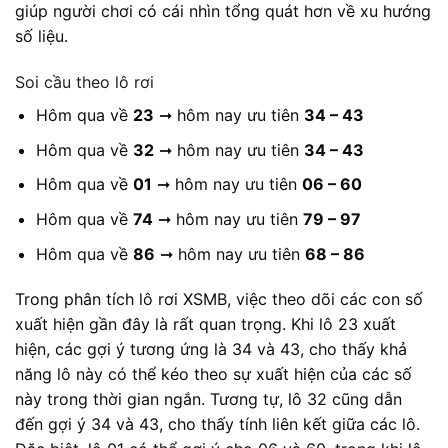
giúp người chơi có cái nhìn tổng quát hơn về xu hướng
số liệu.
Soi cầu theo lô rơi
Hôm qua về
23
➞ hôm nay ưu tiên
34 – 43
Hôm qua về
32
➞ hôm nay ưu tiên
34 – 43
Hôm qua về
01
➞ hôm nay ưu tiên
06 – 60
Hôm qua về
74
➞ hôm nay ưu tiên
79 – 97
Hôm qua về
86
➞ hôm nay ưu tiên
68 – 86
Trong phân tích lô rơi XSMB, việc theo dõi các con số
xuất hiện gần đây là rất quan trọng. Khi lô 23 xuất
hiện, các gợi ý tương ứng là 34 và 43, cho thấy khả
năng lô này có thể kéo theo sự xuất hiện của các số
này trong thời gian ngắn. Tương tự, lô 32 cũng dẫn
đến gợi ý 34 và 43, cho thấy tính liên kết giữa các lô.