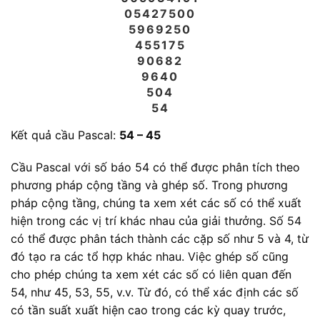
05427500
5969250
455175
90682
9640
504
54
Kết quả cầu Pascal:
54 – 45
Cầu Pascal với số báo 54 có thể được phân tích theo
phương pháp cộng tầng và ghép số. Trong phương
pháp cộng tầng, chúng ta xem xét các số có thể xuất
hiện trong các vị trí khác nhau của giải thưởng. Số 54
có thể được phân tách thành các cặp số như 5 và 4, từ
đó tạo ra các tổ hợp khác nhau. Việc ghép số cũng
cho phép chúng ta xem xét các số có liên quan đến
54, như 45, 53, 55, v.v. Từ đó, có thể xác định các số
có tần suất xuất hiện cao trong các kỳ quay trước,