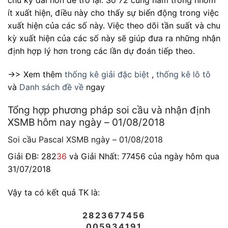
ít xuất hiện, điều này cho thấy sự biến động trong việc
xuất hiện của các số này. Việc theo dõi tần suất và chu
kỳ xuất hiện của các số này sẽ giúp đưa ra những nhận
định hợp lý hơn trong các lần dự đoán tiếp theo.
->> Xem thêm
thống kê giải đặc biệt
,
thống kê lô tô
và
Danh sách đề về
ngay
Tổng hợp phương pháp soi cầu và nhận định
XSMB hôm nay ngày – 01/08/2018
Soi cầu Pascal XSMB ngày – 01/08/2018
Giải ĐB: 282
36
và Giải Nhất: 77456 của ngày hôm qua
31/07/2018
Vậy ta có kết quả TK là:
2823677456
005934191