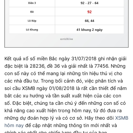
Kết quả xổ số miền Bắc ngày 31/07/2018 ghi nhận giải
đặc biệt là 28236, đề 36 và giải nhất là 77456. Những
con số này có thể mang lại những tín hiệu thú vị cho
các nhà đầu tư. Trong bối cảnh đó, việc phân tích và
soi cầu XSMB ngày 01/08/2018 là rất cần thiết để nắm
bắt các xu hướng và tần suất xuất hiện của các con
số. Đặc biệt, chúng ta cần chú ý đến những con số có
khả năng cao xuất hiện trong hôm nay, từ đó đưa ra
những dự đoán hợp lý và có cơ sở. Hãy theo dõi
XSMB
hôm nay
để cập nhật những thông tin mới nhất và
chính xác nhất cho chiến lược đầu tư của bạn.