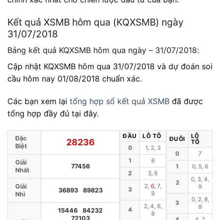
Kết quả XSMB hôm qua (KQXSMB) ngày
31/07/2018
Bảng kết quả KQXSMB hôm qua ngày – 31/07/2018:
Cập nhật KQXSMB hôm qua 31/07/2018 và dự đoán soi
cầu hôm nay 01/08/2018 chuẩn xác.
Các bạn xem lại
tổng hợp sổ kết quả XSMB
đã được
tổng hợp đầy đủ tại đây.
ĐẦU
LÔ TÔ
LÔ
Đặc
ĐUÔI
282
36
TÔ
Biệt
0
1, 2, 3
0
7
1
6
Giải
77456
1
0, 5, 6
Nhất
2
3, 6
0, 3, 4,
2
Giải
2,
6
, 7,
9
3
36893
89823
9
Nhì
0, 2, 8,
3
2, 4, 6,
9
4
15446
84232
8
72103
4
4, 7