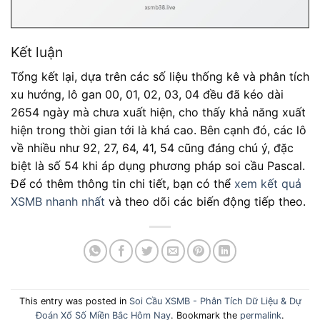
Kết luận
Tổng kết lại, dựa trên các số liệu thống kê và phân tích
xu hướng, lô gan 00, 01, 02, 03, 04 đều đã kéo dài
2654 ngày mà chưa xuất hiện, cho thấy khả năng xuất
hiện trong thời gian tới là khá cao. Bên cạnh đó, các lô
về nhiều như 92, 27, 64, 41, 54 cũng đáng chú ý, đặc
biệt là số 54 khi áp dụng phương pháp soi cầu Pascal.
Để có thêm thông tin chi tiết, bạn có thể
xem kết quả
XSMB nhanh nhất
và theo dõi các biến động tiếp theo.
This entry was posted in
Soi Cầu XSMB - Phân Tích Dữ Liệu & Dự
Đoán Xổ Số Miền Bắc Hôm Nay
. Bookmark the
permalink
.