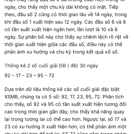
ngày, cho thấy một chu kỳ dài không có mặt. Tiếp
theo, đầu số 2 cũng có thời gian lâu về 14 ngày, trong
khi đầu số 1 xuất hiện sau 12 ngày. Các đầu số 6 và 8
có tần suất xuất hiện ngắn hơn, lần lượt là 10 và 8
ngày. Sự phân bố này cho thấy sự chênh lệch rõ rệt về
thời gian xuất hiện giữa các đầu số, điều này có thể
phản ánh xu hướng và chu kỳ trong kết quả xổ số.
Thống kê 2 số cuối giải ĐB ( đề) 30 ngày
92 – 17 – 23 – 95 – 72
Dựa trên dữ liệu thống kê các số cuối giải đặc biệt
XSMB, chúng ta có 5 số: 92, 17, 23, 95, 72. Phân tích
cho thấy, số 92 và 95 có tần suất xuất hiện tương đối
cao trong thời gian gần đây, cho thấy khả năng quay
lại trong tương lai có thể cao hơn. Ngược lại, số 17 và
23 có xu hướng ít xuất hiện hơn, có thể phản ánh một
chu kỳ dài hơn để trở lại. Số 72 cũng nằm trong nhóm