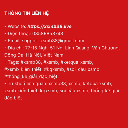
THÔNG TIN LIÊN HỆ
- Website:
https://xsmb38.live
- Điện thoại: 03589858748
- Email: support.xsmb38@gmail.com
- Địa chỉ: 77-15 Ngh. 51 Ng. Linh Quang, Văn Chương,
Đống Đa, Hà Nội, Việt Nam
- Tags: #xsmb38, #xsmb, #ketqua_xsmb,
#xsmb_kiến_thiết, #kqxsmb, #soi_cầu_xsmb,
#thống_kê_giải_đặc_biệt
- Từ khoá liên quan: xsmb38, xsmb, ketqua xsmb,
xsmb kiến thiết, kqxsmb, soi cầu xsmb, thống kê giải
đặc biệt