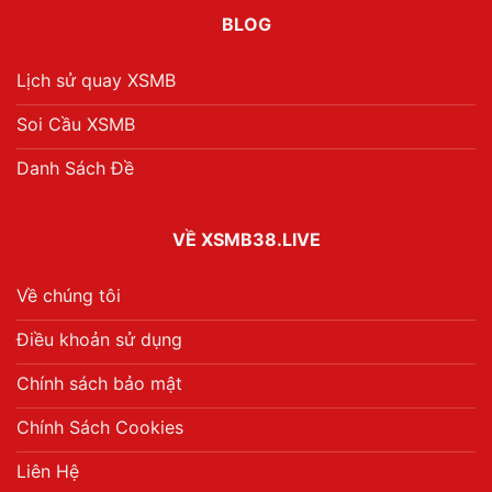
BLOG
Lịch sử quay XSMB
Soi Cầu XSMB
Danh Sách Đề
VỀ XSMB38.LIVE
Về chúng tôi
Điều khoản sử dụng
Chính sách bảo mật
Chính Sách Cookies
Liên Hệ