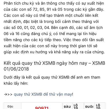
Phân tích chu kỳ và ăn thông cho thấy có sự xuất hiện
của các con số 72, 85, 91 và 05 trong các kỳ gần đây.
Các con số này có thể tạo thành một chuỗi liên kết
nhất định, đặc biệt là trong bối cảnh theo tháng với
các số 00, 01, 02, 03, 04. Bên cạnh đó, các số âm lịch
06 và 16 cũng đáng chú ý, có thể mang lại tín hiệu
tiềm năng cho các kỳ tiếp theo. Việc theo dõi tần suất
xuất hiện của các con số này trong thời gian tới sẽ
giúp xác định xu hướng và khả năng xảy ra của chúng.
Kết quả quay thử XSMB ngày hôm nay – XSMB
01/06/2018
Dưới đây là kết quả quay thử XSMB để anh em tham
khảo lấy hên:
->>>
quay thử XSMB để thử vận may
!
LÔ
LÔ
Đặc
ĐẦU
ĐUÔI
909
71
TÔ
TÔ