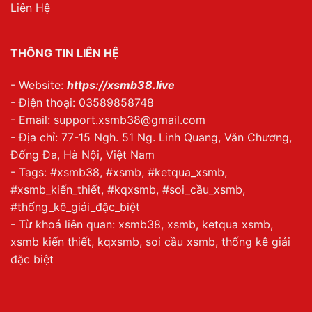
Liên Hệ
THÔNG TIN LIÊN HỆ
- Website:
https://xsmb38.live
- Điện thoại: 03589858748
- Email: support.xsmb38@gmail.com
- Địa chỉ: 77-15 Ngh. 51 Ng. Linh Quang, Văn Chương,
Đống Đa, Hà Nội, Việt Nam
- Tags: #xsmb38, #xsmb, #ketqua_xsmb,
#xsmb_kiến_thiết, #kqxsmb, #soi_cầu_xsmb,
#thống_kê_giải_đặc_biệt
- Từ khoá liên quan: xsmb38, xsmb, ketqua xsmb,
xsmb kiến thiết, kqxsmb, soi cầu xsmb, thống kê giải
đặc biệt