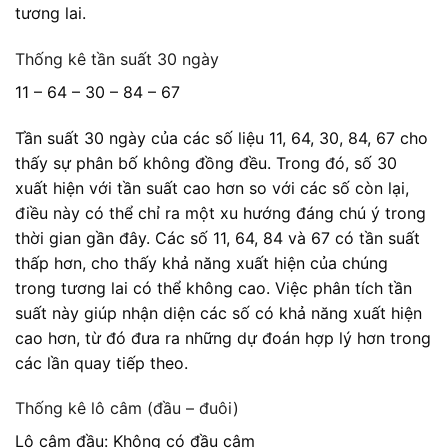
tương lai.
Thống kê tần suất 30 ngày
11 – 64 – 30 – 84 – 67
Tần suất 30 ngày của các số liệu 11, 64, 30, 84, 67 cho
thấy sự phân bố không đồng đều. Trong đó, số 30
xuất hiện với tần suất cao hơn so với các số còn lại,
điều này có thể chỉ ra một xu hướng đáng chú ý trong
thời gian gần đây. Các số 11, 64, 84 và 67 có tần suất
thấp hơn, cho thấy khả năng xuất hiện của chúng
trong tương lai có thể không cao. Việc phân tích tần
suất này giúp nhận diện các số có khả năng xuất hiện
cao hơn, từ đó đưa ra những dự đoán hợp lý hơn trong
các lần quay tiếp theo.
Thống kê lô câm (đầu – đuôi)
Lô câm đầu: Không có đầu câm