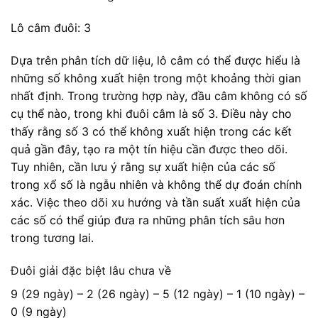
Lô câm đuôi: 3
Dựa trên phân tích dữ liệu, lô câm có thể được hiểu là
những số không xuất hiện trong một khoảng thời gian
nhất định. Trong trường hợp này, đầu câm không có số
cụ thể nào, trong khi đuôi câm là số 3. Điều này cho
thấy rằng số 3 có thể không xuất hiện trong các kết
quả gần đây, tạo ra một tín hiệu cần được theo dõi.
Tuy nhiên, cần lưu ý rằng sự xuất hiện của các số
trong xổ số là ngẫu nhiên và không thể dự đoán chính
xác. Việc theo dõi xu hướng và tần suất xuất hiện của
các số có thể giúp đưa ra những phân tích sâu hơn
trong tương lai.
Đuôi giải đặc biệt lâu chưa về
9 (29 ngày) – 2 (26 ngày) – 5 (12 ngày) – 1 (10 ngày) –
0 (9 ngày)