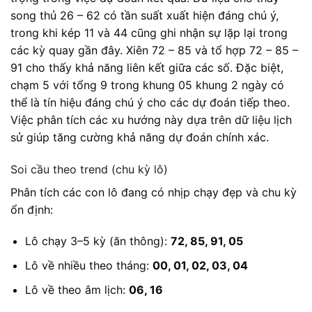
song thủ 26 – 62 có tần suất xuất hiện đáng chú ý,
trong khi kép 11 và 44 cũng ghi nhận sự lặp lại trong
các kỳ quay gần đây. Xiên 72 – 85 và tổ hợp 72 – 85 –
91 cho thấy khả năng liên kết giữa các số. Đặc biệt,
chạm 5 với tổng 9 trong khung 05 khung 2 ngày có
thể là tín hiệu đáng chú ý cho các dự đoán tiếp theo.
Việc phân tích các xu hướng này dựa trên dữ liệu lịch
sử giúp tăng cường khả năng dự đoán chính xác.
Soi cầu theo trend (chu kỳ lô)
Phân tích các con lô đang có nhịp chạy đẹp và chu kỳ
ổn định:
Lô chạy 3–5 kỳ (ăn thông):
72, 85, 91, 05
Lô về nhiều theo tháng:
00, 01, 02, 03, 04
Lô về theo âm lịch:
06, 16