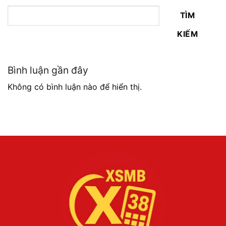
TÌM
KIẾM
Bình luận gần đây
Không có bình luận nào để hiển thị.