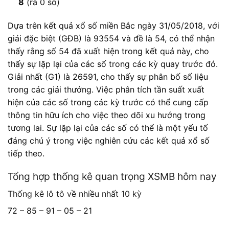
8
(ra 0 số)
Dựa trên kết quả xổ số miền Bắc ngày 31/05/2018, với
giải đặc biệt (GĐB) là 93554 và đề là 54, có thể nhận
thấy rằng số 54 đã xuất hiện trong kết quả này, cho
thấy sự lặp lại của các số trong các kỳ quay trước đó.
Giải nhất (G1) là 26591, cho thấy sự phân bố số liệu
trong các giải thưởng. Việc phân tích tần suất xuất
hiện của các số trong các kỳ trước có thể cung cấp
thông tin hữu ích cho việc theo dõi xu hướng trong
tương lai. Sự lặp lại của các số có thể là một yếu tố
đáng chú ý trong việc nghiên cứu các kết quả xổ số
tiếp theo.
Tổng hợp thống kê quan trọng XSMB hôm nay
Thống kê lô tô về nhiều nhất 10 kỳ
72 – 85 – 91 – 05 – 21