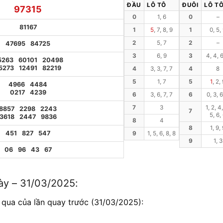
ĐẦU
LÔ TÔ
ĐUÔI
LÔ T
973
15
0
1, 6
0
–
81167
1
5
, 7, 8, 9
1
0, 5,
2
5, 7
2
–
47695
84725
3
6, 9
3
4, 4, 6
5263
60101
20498
5273
12491
82219
4
3, 3, 7, 7
4
8
5
1, 7
5
1
, 2,
4966
4484
0217
4239
6
3, 6, 7, 7
6
0, 3, 6
7
3
1, 2, 4
8857
2298
2243
7
5, 6,
3618
2447
9836
8
4
8
1, 9,
451
827
547
9
1, 5, 6, 8, 8
9
1, 3
06
96
43
67
y – 31/03/2025:
qua của lần quay trước (31/03/2025):