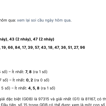
 hôm qua:
xem lại soi cầu ngày hôm qua
.
háy), 43 (2 nháy), 47 (2 nháy)
 19, 66, 84, 17, 39, 57, 43, 18, 47, 36, 51, 27, 96
 số) – Ít nhất:
7, 8
(ra 1 số)
7 số) – Ít nhất:
0, 2
(ra 0 số)
 5 số) – Ít nhất:
4, 5, 8
(ra 1 số)
ải đặc biệt (GĐB) là 97315 và giải nhất (G1) là 81167, có t
 Đầu tiên, số 15 trong GĐB có thể được xem là một con số