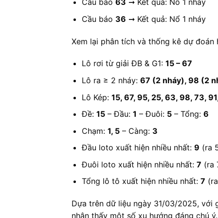
Cầu báo
63
➞ Kết quả:
Nổ 1 nháy
Cầu báo
36
➞ Kết quả:
Nổ 1 nháy
Xem lại phân tích và thống kê dự đoán
Lô rơi từ giải ĐB & G1:
15 – 67
Lô ra ≥ 2 nháy:
67 (2 nháy), 98 (2 n
Lô Kép:
15, 67, 95, 25, 63, 98, 73, 91,
Đề:
15
– Đầu:
1
– Đuôi:
5
– Tổng:
6
Chạm:
1, 5
– Càng:
3
Đầu loto xuất hiện nhiều nhất:
9
(ra 5
Đuôi loto xuất hiện nhiều nhất:
7
(ra 
Tổng lô tô xuất hiện nhiều nhất:
7
(ra
Dựa trên dữ liệu ngày 31/03/2025, với gi
nhận thấy một số xu hướng đáng chú ý.