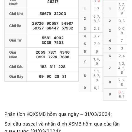
3,
9
46217
Nhất
1, 7,
1
1, 7
1
8, 8,
9
Giải Nhì
56679
32203
6, 7,
2
8, 8
2
0, 3
29726
90557
54987
Giải Ba
59727
68447
57932
3
2, 5
0, 0,
3
8
4
6, 7
5581
4902
Giải Tư
4
7
3035
7503
5
7, 9
5
3
6
9
Giải
2059
7871
4346
6
2, 4
Năm
0991
7274
7688
1, 4,
7
9
1, 2,
Giải Sáu
183
311
228
7
4, 5,
1, 1,
8
8
3, 7,
Giải Bảy
69
90
28
81
8
2, 2,
8
8
9
0, 1
0
, 5,
9
6, 7
Phân tích KQXSMB hôm qua ngày – 31/03/2024:
Soi cầu pascal và nhận định XSMB hôm qua của lần
quay trước (31/03/2024):