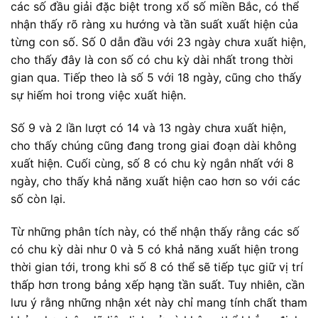
các số đầu giải đặc biệt trong xổ số miền Bắc, có thể
nhận thấy rõ ràng xu hướng và tần suất xuất hiện của
từng con số. Số 0 dẫn đầu với 23 ngày chưa xuất hiện,
cho thấy đây là con số có chu kỳ dài nhất trong thời
gian qua. Tiếp theo là số 5 với 18 ngày, cũng cho thấy
sự hiếm hoi trong việc xuất hiện.
Số 9 và 2 lần lượt có 14 và 13 ngày chưa xuất hiện,
cho thấy chúng cũng đang trong giai đoạn dài không
xuất hiện. Cuối cùng, số 8 có chu kỳ ngắn nhất với 8
ngày, cho thấy khả năng xuất hiện cao hơn so với các
số còn lại.
Từ những phân tích này, có thể nhận thấy rằng các số
có chu kỳ dài như 0 và 5 có khả năng xuất hiện trong
thời gian tới, trong khi số 8 có thể sẽ tiếp tục giữ vị trí
thấp hơn trong bảng xếp hạng tần suất. Tuy nhiên, cần
lưu ý rằng những nhận xét này chỉ mang tính chất tham