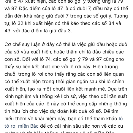
khi lô 47 xuất hiện, các con số gợi ý tương ứng là 79
và 97. Đặc điểm của lô 47 là có đuôi 7, điều này có thể
dẫn đến khả năng giữ đuôi 7 trong các số gợi ý. Tương
tự, lô 32 khi xuất hiện có thể kéo theo các số 34 và
43, với đặc điểm là giữ đầu 3.
Cơ chế suy luận ở đây có thể là việc giữ đầu hoặc đuôi
của số vừa xuất hiện, hoặc thậm chí là đảo chiều các
con số. Đối với lô 74, các số gợi ý 79 và 97 cũng cho
thấy sự liên kết chặt chẽ với lô rơi này. Hiện tượng
chuỗi trong lô rơi cho thấy rằng các con số liên quan
có thể xuất hiện trong thời gian ngắn sau khi lô chính
xuất hiện, tạo ra một chuỗi liên kết mạnh mẽ. Dựa trên
kinh nghiệm và thống kê lịch sử, việc theo dõi tần suất
xuất hiện của các lô này có thể cung cấp những thông
tin hữu ích cho việc dự đoán kết quả xổ số. Để tìm
hiểu thêm về khái niệm này, bạn có thể tham khảo
lô
tô rơi miền Bắc
để có cái nhìn sâu sắc hơn về các xu