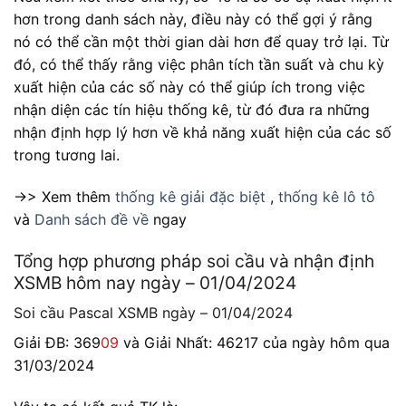
hơn trong danh sách này, điều này có thể gợi ý rằng
nó có thể cần một thời gian dài hơn để quay trở lại. Từ
đó, có thể thấy rằng việc phân tích tần suất và chu kỳ
xuất hiện của các số này có thể giúp ích trong việc
nhận diện các tín hiệu thống kê, từ đó đưa ra những
nhận định hợp lý hơn về khả năng xuất hiện của các số
trong tương lai.
->> Xem thêm
thống kê giải đặc biệt
,
thống kê lô tô
và
Danh sách đề về
ngay
Tổng hợp phương pháp soi cầu và nhận định
XSMB hôm nay ngày – 01/04/2024
Soi cầu Pascal XSMB ngày – 01/04/2024
Giải ĐB: 369
09
và Giải Nhất: 46217 của ngày hôm qua
31/03/2024