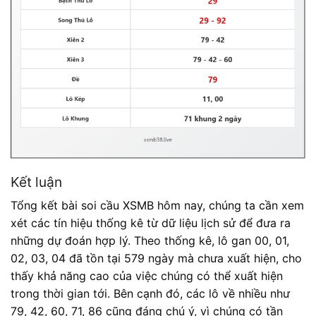
Kết luận
Tổng kết bài soi cầu XSMB hôm nay, chúng ta cần xem
xét các tín hiệu thống kê từ dữ liệu lịch sử để đưa ra
những dự đoán hợp lý. Theo thống kê, lô gan 00, 01,
02, 03, 04 đã tồn tại 579 ngày mà chưa xuất hiện, cho
thấy khả năng cao của việc chúng có thể xuất hiện
trong thời gian tới. Bên cạnh đó, các lô về nhiều như
79, 42, 60, 71, 86 cũng đáng chú ý, vì chúng có tần