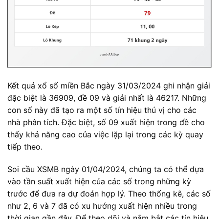
Kết quả xổ số miền Bắc ngày 31/03/2024 ghi nhận giải
đặc biệt là 36909, đề 09 và giải nhất là 46217. Những
con số này đã tạo ra một số tín hiệu thú vị cho các
nhà phân tích. Đặc biệt, số 09 xuất hiện trong đề cho
thấy khả năng cao của việc lặp lại trong các kỳ quay
tiếp theo.
Soi cầu XSMB ngày 01/04/2024, chúng ta có thể dựa
vào tần suất xuất hiện của các số trong những kỳ
trước để đưa ra dự đoán hợp lý. Theo thống kê, các số
như 2, 6 và 7 đã có xu hướng xuất hiện nhiều trong
thời gian gần đây. Để theo dõi và nắm bắt các tín hiệu