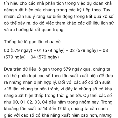
tín hiệu cho các nhà phân tích trong việc dự đoán khả
năng xuất hiện của chúng trong các kỳ tiếp theo. Tuy
nhiên, cần lưu ý rằng sự biến động trong kết quả xổ số
có thể xảy ra, do đó việc tham khảo các dữ liệu lịch sử
và xu hướng là rất quan trọng.
Thống kê lô gan lâu chưa về
00 (579 ngày) – 01 (579 ngày) – 02 (579 ngày) – 03
(579 ngày) – 04 (579 ngày)
Dựa trên dữ liệu lô gan trong 579 ngày qua, chúng ta
có thể phân loại các số theo tần suất xuất hiện để đưa
ra những nhận định hợp lý. Đối với các số có tần suất
≥18 lần, chúng ta nên tránh, vì đây là những số có khả
năng xuất hiện thấp trong thời gian tới. Cụ thể, các số
như 00, 01, 02, 03, 04 đều nằm trong nhóm này. Trong
khoảng tần suất từ 14 đến 17 lần, chúng ta cần cảnh
giác với các số có khả năng xuất hiện cao hơn, nhưng