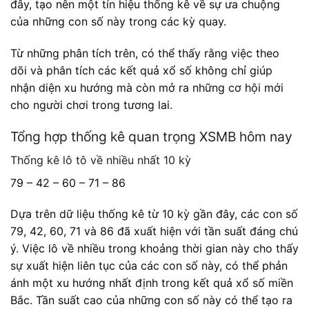
đây, tạo nên một tín hiệu thống kê về sự ưa chuộng
của những con số này trong các kỳ quay.
Từ những phân tích trên, có thể thấy rằng việc theo
dõi và phân tích các kết quả xổ số không chỉ giúp
nhận diện xu hướng mà còn mở ra những cơ hội mới
cho người chơi trong tương lai.
Tổng hợp thống kê quan trọng XSMB hôm nay
Thống kê lô tô về nhiều nhất 10 kỳ
79 – 42 – 60 – 71 – 86
Dựa trên dữ liệu thống kê từ 10 kỳ gần đây, các con số
79, 42, 60, 71 và 86 đã xuất hiện với tần suất đáng chú
ý. Việc lô về nhiều trong khoảng thời gian này cho thấy
sự xuất hiện liên tục của các con số này, có thể phản
ánh một xu hướng nhất định trong kết quả xổ số miền
Bắc. Tần suất cao của những con số này có thể tạo ra