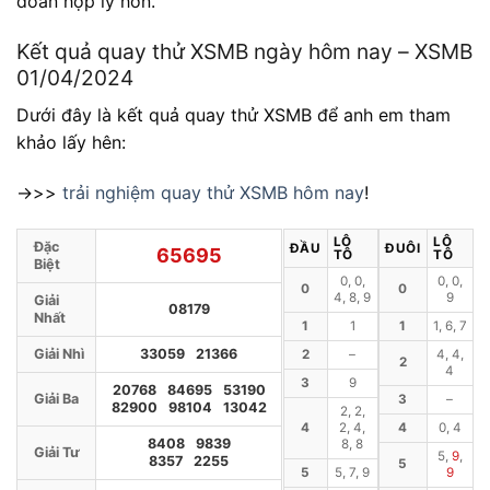
đoán hợp lý hơn.
Kết quả quay thử XSMB ngày hôm nay – XSMB
01/04/2024
Dưới đây là kết quả quay thử XSMB để anh em tham
khảo lấy hên:
->>>
trải nghiệm quay thử XSMB hôm nay
!
LÔ
LÔ
Đặc
ĐẦU
ĐUÔI
656
95
TÔ
TÔ
Biệt
0, 0,
0, 0,
0
0
4, 8, 9
9
Giải
08179
Nhất
1
1
1
1, 6, 7
Giải Nhì
33059
21366
2
–
4, 4,
2
4
3
9
20768
84695
53190
Giải Ba
3
–
82900
98104
13042
2, 2,
4
2, 4,
4
0, 4
8408
9839
8, 8
Giải Tư
5,
9
,
8357
2255
5
5
5, 7, 9
9