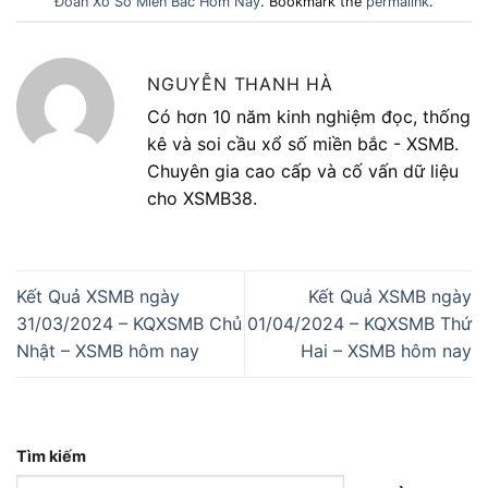
Đoán Xổ Số Miền Bắc Hôm Nay
. Bookmark the
permalink
.
NGUYỄN THANH HÀ
Có hơn 10 năm kinh nghiệm đọc, thống
kê và soi cầu xổ số miền bắc - XSMB.
Chuyên gia cao cấp và cố vấn dữ liệu
cho XSMB38.
Kết Quả XSMB ngày
Kết Quả XSMB ngày
31/03/2024 – KQXSMB Chủ
01/04/2024 – KQXSMB Thứ
Nhật – XSMB hôm nay
Hai – XSMB hôm nay
Tìm kiếm