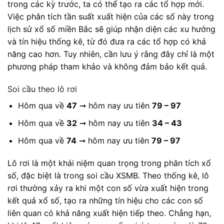
trong các kỳ trước, ta có thể tạo ra các tổ hợp mới.
Việc phân tích tần suất xuất hiện của các số này trong
lịch sử xổ số miền Bắc sẽ giúp nhận diện các xu hướng
và tín hiệu thống kê, từ đó đưa ra các tổ hợp có khả
năng cao hơn. Tuy nhiên, cần lưu ý rằng đây chỉ là một
phương pháp tham khảo và không đảm bảo kết quả.
Soi cầu theo lô rơi
Hôm qua về
47
➞ hôm nay ưu tiên
79 – 97
Hôm qua về
32
➞ hôm nay ưu tiên
34 – 43
Hôm qua về
74
➞ hôm nay ưu tiên
79 – 97
Lô rơi là một khái niệm quan trọng trong phân tích xổ
số, đặc biệt là trong soi cầu XSMB. Theo thống kê, lô
rơi thường xảy ra khi một con số vừa xuất hiện trong
kết quả xổ số, tạo ra những tín hiệu cho các con số
liên quan có khả năng xuất hiện tiếp theo. Chẳng hạn,