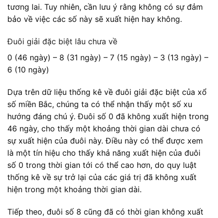
tương lai. Tuy nhiên, cần lưu ý rằng không có sự đảm
bảo về việc các số này sẽ xuất hiện hay không.
Đuôi giải đặc biệt lâu chưa về
0 (46 ngày) – 8 (31 ngày) – 7 (15 ngày) – 3 (13 ngày) –
6 (10 ngày)
Dựa trên dữ liệu thống kê về đuôi giải đặc biệt của xổ
số miền Bắc, chúng ta có thể nhận thấy một số xu
hướng đáng chú ý. Đuôi số 0 đã không xuất hiện trong
46 ngày, cho thấy một khoảng thời gian dài chưa có
sự xuất hiện của đuôi này. Điều này có thể được xem
là một tín hiệu cho thấy khả năng xuất hiện của đuôi
số 0 trong thời gian tới có thể cao hơn, do quy luật
thống kê về sự trở lại của các giá trị đã không xuất
hiện trong một khoảng thời gian dài.
Tiếp theo, đuôi số 8 cũng đã có thời gian không xuất