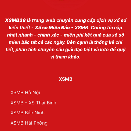
XSMB38
là trang web chuyên cung cấp dịch vụ xổ số
kiến thiết -
Xổ số Miền Bắc
- XSMB. Chúng tôi cập
nhật nhanh - chính xác - miễn phí kết quả của xổ số
miền bắc tất cả các ngày. Bên cạnh là thống kê chi
tiết, phân tích chuyên sâu giải đặc biệt và loto để quý
vị tham khảo.
XSMB
XSMB Hà Nội
XSMB – XS Thái Bình
XSMB Bắc Ninh
XSMB Hải Phòng