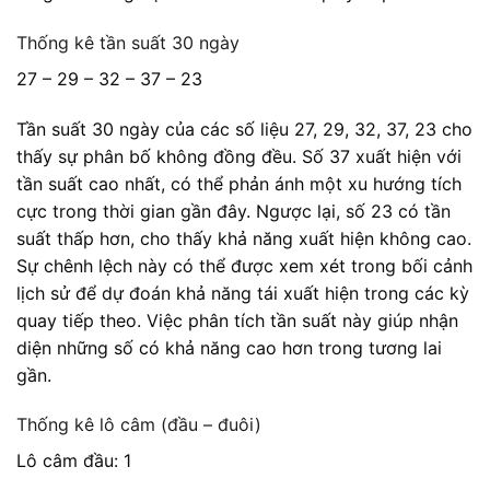
Thống kê tần suất 30 ngày
27 – 29 – 32 – 37 – 23
Tần suất 30 ngày của các số liệu 27, 29, 32, 37, 23 cho
thấy sự phân bố không đồng đều. Số 37 xuất hiện với
tần suất cao nhất, có thể phản ánh một xu hướng tích
cực trong thời gian gần đây. Ngược lại, số 23 có tần
suất thấp hơn, cho thấy khả năng xuất hiện không cao.
Sự chênh lệch này có thể được xem xét trong bối cảnh
lịch sử để dự đoán khả năng tái xuất hiện trong các kỳ
quay tiếp theo. Việc phân tích tần suất này giúp nhận
diện những số có khả năng cao hơn trong tương lai
gần.
Thống kê lô câm (đầu – đuôi)
Lô câm đầu: 1