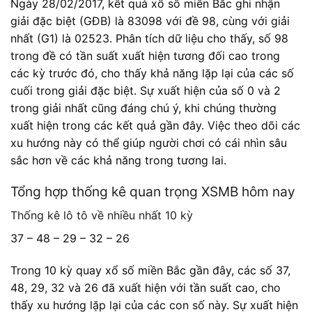
Ngày 28/02/2017, kết quả xổ số miền Bắc ghi nhận
giải đặc biệt (GĐB) là 83098 với đề 98, cùng với giải
nhất (G1) là 02523. Phân tích dữ liệu cho thấy, số 98
trong đề có tần suất xuất hiện tương đối cao trong
các kỳ trước đó, cho thấy khả năng lặp lại của các số
cuối trong giải đặc biệt. Sự xuất hiện của số 0 và 2
trong giải nhất cũng đáng chú ý, khi chúng thường
xuất hiện trong các kết quả gần đây. Việc theo dõi các
xu hướng này có thể giúp người chơi có cái nhìn sâu
sắc hơn về các khả năng trong tương lai.
Tổng hợp thống kê quan trọng XSMB hôm nay
Thống kê lô tô về nhiều nhất 10 kỳ
37 – 48 – 29 – 32 – 26
Trong 10 kỳ quay xổ số miền Bắc gần đây, các số 37,
48, 29, 32 và 26 đã xuất hiện với tần suất cao, cho
thấy xu hướng lặp lại của các con số này. Sự xuất hiện