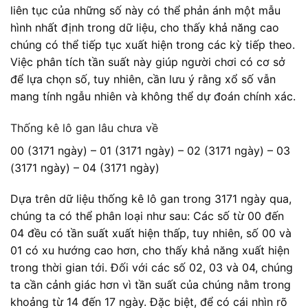
liên tục của những số này có thể phản ánh một mẫu
hình nhất định trong dữ liệu, cho thấy khả năng cao
chúng có thể tiếp tục xuất hiện trong các kỳ tiếp theo.
Việc phân tích tần suất này giúp người chơi có cơ sở
để lựa chọn số, tuy nhiên, cần lưu ý rằng xổ số vẫn
mang tính ngẫu nhiên và không thể dự đoán chính xác.
Thống kê lô gan lâu chưa về
00 (3171 ngày) – 01 (3171 ngày) – 02 (3171 ngày) – 03
(3171 ngày) – 04 (3171 ngày)
Dựa trên dữ liệu thống kê lô gan trong 3171 ngày qua,
chúng ta có thể phân loại như sau: Các số từ 00 đến
04 đều có tần suất xuất hiện thấp, tuy nhiên, số 00 và
01 có xu hướng cao hơn, cho thấy khả năng xuất hiện
trong thời gian tới. Đối với các số 02, 03 và 04, chúng
ta cần cảnh giác hơn vì tần suất của chúng nằm trong
khoảng từ 14 đến 17 ngày. Đặc biệt, để có cái nhìn rõ