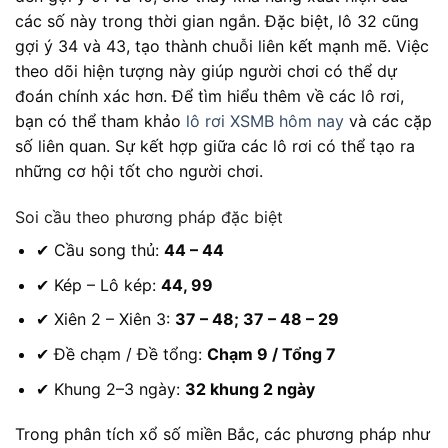
các số này trong thời gian ngắn. Đặc biệt, lô 32 cũng
gợi ý 34 và 43, tạo thành chuỗi liên kết mạnh mẽ. Việc
theo dõi hiện tượng này giúp người chơi có thể dự
đoán chính xác hơn. Để tìm hiểu thêm về các lô rơi,
bạn có thể tham khảo
lô rơi XSMB hôm nay
và các cặp
số liên quan. Sự kết hợp giữa các lô rơi có thể tạo ra
những cơ hội tốt cho người chơi.
Soi cầu theo phương pháp đặc biệt
✔ Cầu song thủ:
44 – 44
✔ Kép – Lô kép:
44, 99
✔ Xiên 2 – Xiên 3:
37 – 48; 37 – 48 – 29
✔ Đề chạm / Đề tổng:
Chạm 9 / Tổng 7
✔ Khung 2–3 ngày:
32 khung 2 ngày
Trong phân tích xổ số miền Bắc, các phương pháp như