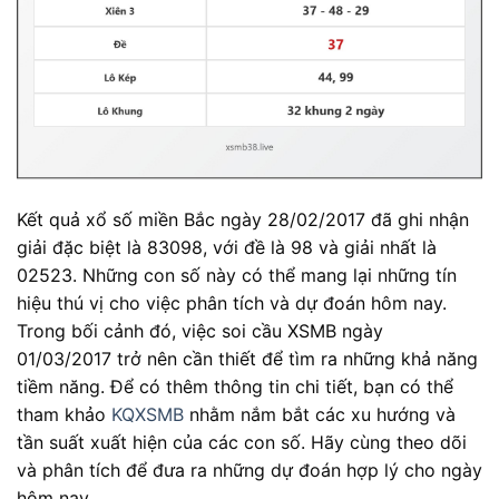
Kết quả xổ số miền Bắc ngày 28/02/2017 đã ghi nhận
giải đặc biệt là 83098, với đề là 98 và giải nhất là
02523. Những con số này có thể mang lại những tín
hiệu thú vị cho việc phân tích và dự đoán hôm nay.
Trong bối cảnh đó, việc soi cầu XSMB ngày
01/03/2017 trở nên cần thiết để tìm ra những khả năng
tiềm năng. Để có thêm thông tin chi tiết, bạn có thể
tham khảo
KQXSMB
nhằm nắm bắt các xu hướng và
tần suất xuất hiện của các con số. Hãy cùng theo dõi
và phân tích để đưa ra những dự đoán hợp lý cho ngày
hôm nay.