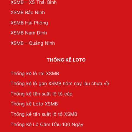
XSMB – XS Thái Bình
XSMB Bắc Ninh
XSMB Hải Phòng
XSMB Nam Định
XSMB – Quảng Ninh
XSMB Thứ Hai
THỐNG KÊ LOTO
XSMB Thứ Ba
Thống kê lô rơi XSMB
XSMB Thứ Tư
Thống kê lô gan XSMB hôm nay lâu chưa về
XSMB Thứ Năm
Thống kê tần suất lô tô cặp
XSMB Thứ Sáu
Thống kê Loto XSMB
XSMB Thứ Bảy
Thống kê tần suất lô tô XSMB
XSMB Chủ Nhật
Thống Kê Lô Câm Đầu 100 Ngày