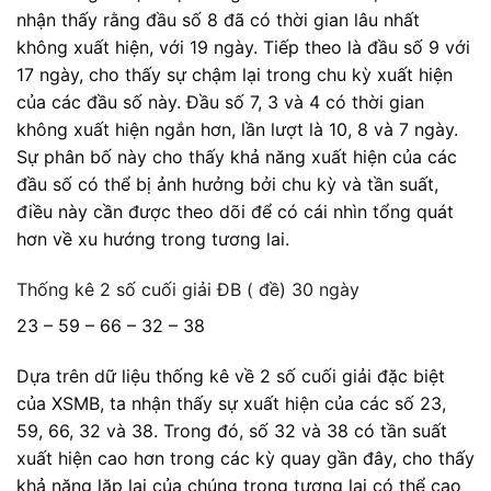
nhận thấy rằng đầu số 8 đã có thời gian lâu nhất
không xuất hiện, với 19 ngày. Tiếp theo là đầu số 9 với
17 ngày, cho thấy sự chậm lại trong chu kỳ xuất hiện
của các đầu số này. Đầu số 7, 3 và 4 có thời gian
không xuất hiện ngắn hơn, lần lượt là 10, 8 và 7 ngày.
Sự phân bố này cho thấy khả năng xuất hiện của các
đầu số có thể bị ảnh hưởng bởi chu kỳ và tần suất,
điều này cần được theo dõi để có cái nhìn tổng quát
hơn về xu hướng trong tương lai.
Thống kê 2 số cuối giải ĐB ( đề) 30 ngày
23 – 59 – 66 – 32 – 38
Dựa trên dữ liệu thống kê về 2 số cuối giải đặc biệt
của XSMB, ta nhận thấy sự xuất hiện của các số 23,
59, 66, 32 và 38. Trong đó, số 32 và 38 có tần suất
xuất hiện cao hơn trong các kỳ quay gần đây, cho thấy
khả năng lặp lại của chúng trong tương lai có thể cao