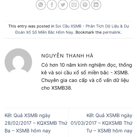
This entry was posted in
Soi Cầu XSMB - Phân Tích Dữ Liệu & Dự
Đoán Xổ Số Miền Bắc Hôm Nay
. Bookmark the
permalink
.
NGUYỄN THANH HÀ
Có hơn 10 năm kinh nghiệm đọc, thống
kê và soi cầu xổ số miền bắc - XSMB.
Chuyên gia cao cấp và cố vấn dữ liệu
cho XSMB38.
Kết Quả XSMB ngày
Kết Quả XSMB ngày
28/02/2017 – KQXSMB Thứ
01/03/2017 – KQXSMB Thứ
Ba – XSMB hôm nay
Tư – XSMB hôm nay