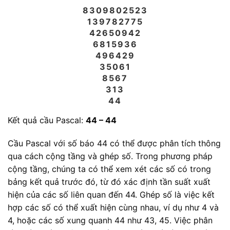
8309802523
139782775
42650942
6815936
496429
35061
8567
313
44
Kết quả cầu Pascal:
44 – 44
Cầu Pascal với số báo 44 có thể được phân tích thông
qua cách cộng tầng và ghép số. Trong phương pháp
cộng tầng, chúng ta có thể xem xét các số có trong
bảng kết quả trước đó, từ đó xác định tần suất xuất
hiện của các số liên quan đến 44. Ghép số là việc kết
hợp các số có thể xuất hiện cùng nhau, ví dụ như 4 và
4, hoặc các số xung quanh 44 như 43, 45. Việc phân