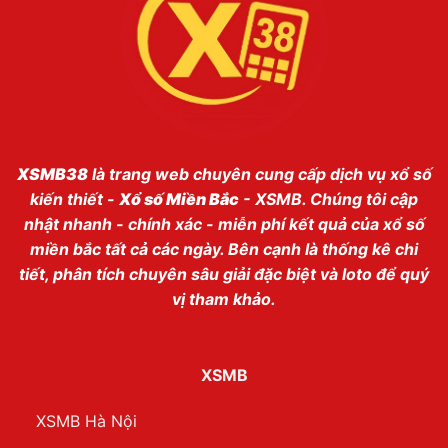
XSMB38
là trang web chuyên cung cấp dịch vụ xổ số
kiến thiết -
Xổ số Miền Bắc
- XSMB. Chúng tôi cập
nhật nhanh - chính xác - miễn phí kết quả của xổ số
miền bắc tất cả các ngày. Bên cạnh là thống kê chi
tiết, phân tích chuyên sâu giải đặc biệt và loto để quý
vị tham khảo.
XSMB
XSMB Hà Nội