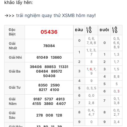
khảo lấy hên:
->>>
trải nghiệm quay thử XSMB hôm nay
!
LÔ
LÔ
Đặc
ĐẦU
ĐUÔI
054
36
TÔ
TÔ
Biệt
0, 6,
0, 5,
0
7, 8, 8
0
6, 6,
Giải
78084
8, 9
Nhất
1, 2, 3,
1
7
1
1, 3
Giải Nhì
61049
13660
2
8
2
1, 7
39406
89853
11331
1,
6
, 7,
3
1, 5
Giải Ba
08484
89572
3
9
50408
4
8, 8
4
9
5
5
8350
2590
Giải Tư
5
0, 3, 5
8217
4100
6
0,
3
6
0, 0
0, 1,
Giải
9187
5737
4913
7
7
2, 8
3, 8
Năm
4155
3860
4407
0, 4,
0, 0,
8
8
Giải
4, 7
2, 7
278
008
128
Sáu
9
0
9
3, 4
Giải Bảy
12
80
11
39